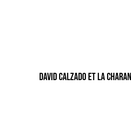
DAVID CALZADO ET LA CHARA