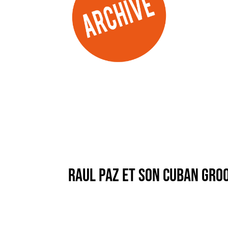
RAUL PAZ ET SON CUBAN GRO