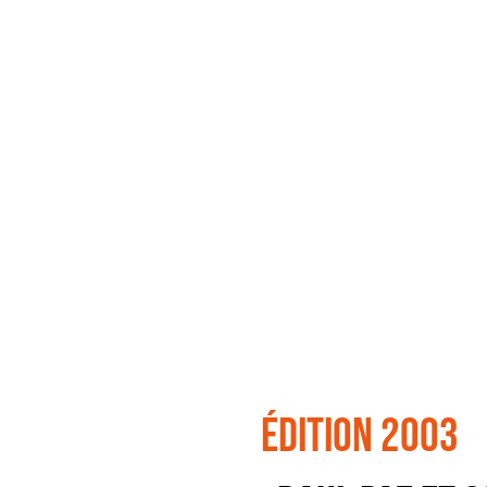
édition 2003