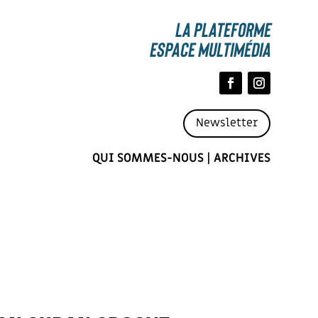
La Plateforme
espace multimédia
Newsletter
QUI SOMMES-NOUS
|
ARCHIVES