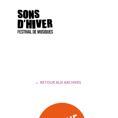
← RETOUR AUX ARCHIVES