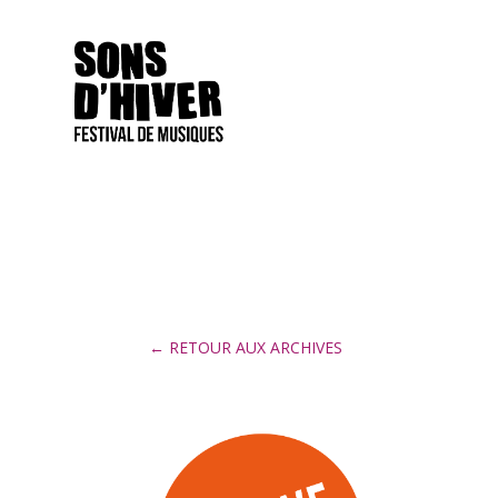
← RETOUR AUX ARCHIVES