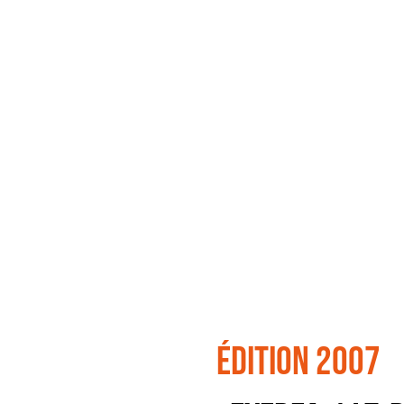
édition 2007