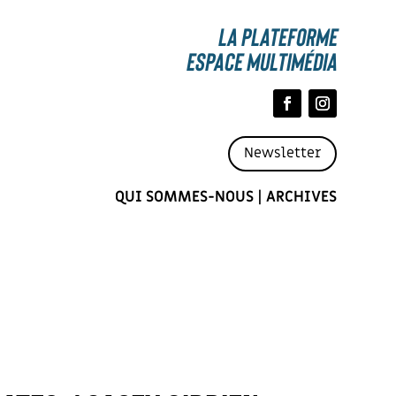
La Plateforme
espace multimédia
Newsletter
QUI SOMMES-NOUS
|
ARCHIVES