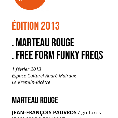
édition 2013
. MARTEAU ROUGE
. FREE FORM FUNKY FREQS
1 février 2013
Espace Culturel André Malraux
Le Kremlin-Bicêtre
MARTEAU ROUGE
JEAN-FRANÇOIS PAUVROS
/ guitares