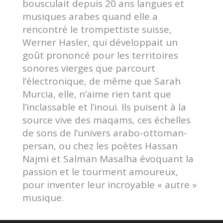
bousculait depuis 20 ans langues et
musiques arabes quand elle a
rencontré le trompettiste suisse,
Werner Hasler, qui développait un
goût prononcé pour les territoires
sonores vierges que parcourt
l’électronique, de même que Sarah
Murcia, elle, n’aime rien tant que
l’inclassable et l’inouï. Ils puisent à la
source vive des maqams, ces échelles
de sons de l’univers arabo-ottoman-
persan, ou chez les poètes Hassan
Najmi et Salman Masalha évoquant la
passion et le tourment amoureux,
pour inventer leur incroyable « autre »
musique.