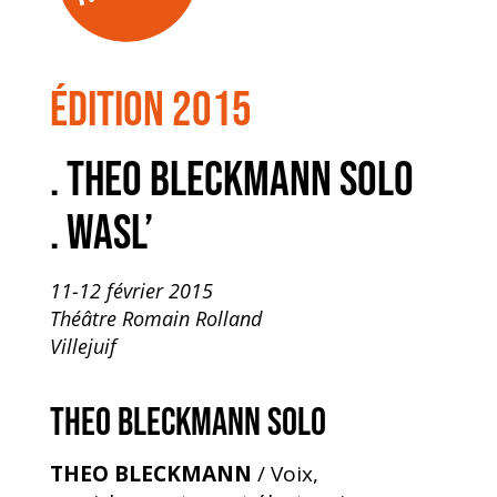
édition 2015
. THEO BLECKMANN SOLO
. WASL’
11-12 février 2015
Théâtre Romain Rolland
Villejuif
THEO BLECKMANN SOLO
THEO BLECKMANN
/ Voix,