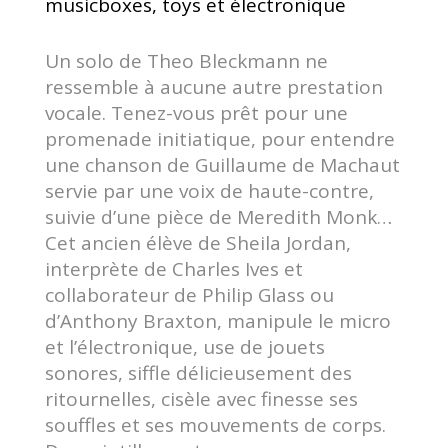
musicboxes, toys et électronique
Un solo de Theo Bleckmann ne
ressemble à aucune autre prestation
vocale. Tenez-vous prêt pour une
promenade initiatique, pour entendre
une chanson de Guillaume de Machaut
servie par une voix de haute-contre,
suivie d’une pièce de Meredith Monk…
Cet ancien élève de Sheila Jordan,
interprète de Charles Ives et
collaborateur de Philip Glass ou
d’Anthony Braxton, manipule le micro
et l’électronique, use de jouets
sonores, siffle délicieusement des
ritournelles, cisèle avec finesse ses
souffles et ses mouvements de corps.