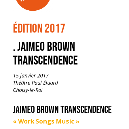
édition 2017
. JAIMEO BROWN
TRANSCENDENCE
15 janvier 2017
Théâtre Paul Éluard
Choisy-le-Roi
JAIMEO BROWN TRANSCENDENCE
« Work Songs Music »