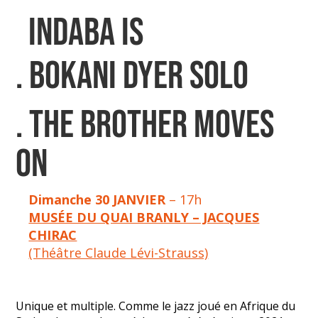
indaba is
. BOKANI DYER SOLO
. THE BROTHER MOVES
ON
Dimanche 30 JANVIER
– 17h
MUSÉE DU QUAI BRANLY – JACQUES
CHIRAC
(Théâtre Claude Lévi-Strauss)
Unique et multiple. Comme le jazz joué en Afrique du