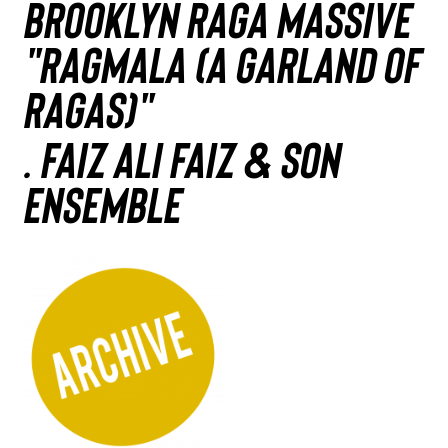
BROOKLYN RAGA MASSIVE
"Ragmala (A Garland of
Ragas)"
. FAIZ ALI FAIZ & Son
Ensemble