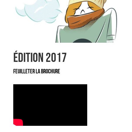
Édition 2017
Feuilleter la brochure