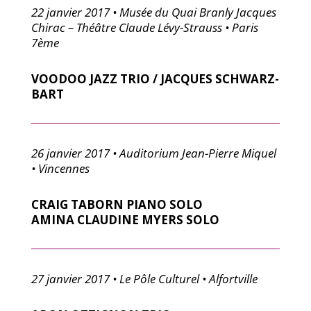
22 janvier 2017 • Musée du Quai Branly Jacques
Chirac – Théâtre Claude Lévy-Strauss • Paris
7ème
VOODOO JAZZ TRIO / JACQUES SCHWARZ-
BART
26 janvier 2017 • Auditorium Jean-Pierre Miquel
• Vincennes
CRAIG TABORN PIANO SOLO
AMINA CLAUDINE MYERS SOLO
27 janvier 2017 • Le Pôle Culturel • Alfortville