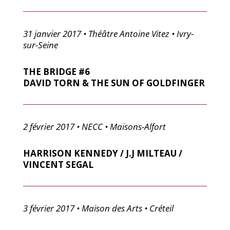
31 janvier 2017 • Théâtre Antoine Vitez • Ivry-
sur-Seine
THE BRIDGE #6
DAVID TORN & THE SUN OF GOLDFINGER
2 février 2017 • NECC • Maisons-Alfort
HARRISON KENNEDY / J.J MILTEAU /
VINCENT SEGAL
3 février 2017 • Maison des Arts • Créteil