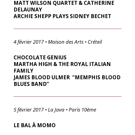
MATT WILSON QUARTET & CATHERINE
DELAUNAY
ARCHIE SHEPP PLAYS SIDNEY BECHET
4 février 2017 • Maison des Arts • Créteil
C
HOCOLATE GENIUS
MARTHA HIGH & THE ROYAL ITALIAN
FAMILY
JAMES BLOOD ULMER “MEMPHIS BLOOD
BLUES BAND”
5 février 2017 • La Java • Paris 10ème
LE BAL À MOMO