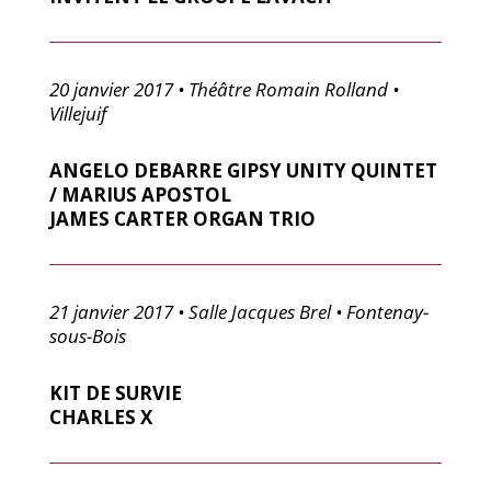
20 janvier 2017 • Théâtre Romain Rolland •
Villejuif
ANGELO DEBARRE GIPSY UNITY QUINTET
/ MARIUS APOSTOL
JAMES CARTER ORGAN TRIO
21 janvier 2017 • Salle Jacques Brel • Fontenay-
sous-Bois
KIT DE SURVIE
CHARLES X