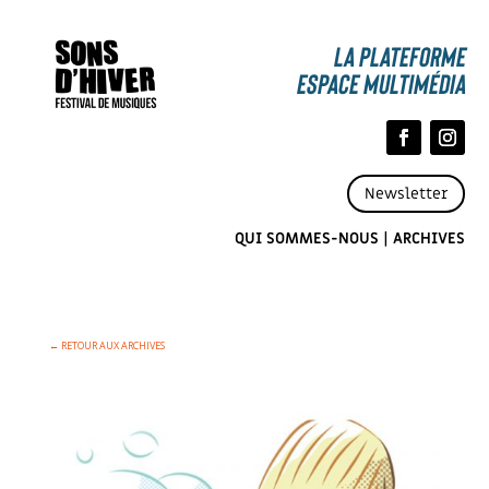
La Plateforme
espace multimédia
Newsletter
QUI SOMMES-NOUS
|
ARCHIVES
← RETOUR AUX ARCHIVES