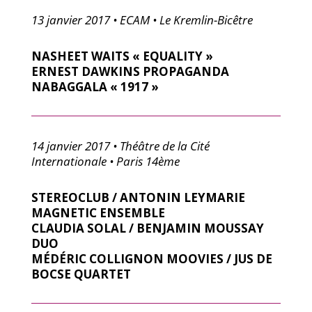
13 janvier 2017 • ECAM • Le Kremlin-Bicêtre
NASHEET WAITS « EQUALITY »
ERNEST DAWKINS PROPAGANDA
NABAGGALA « 1917 »
14 janvier 2017 • Théâtre de la Cité
Internationale • Paris 14ème
STEREOCLUB / ANTONIN LEYMARIE
MAGNETIC ENSEMBLE
CLAUDIA SOLAL / BENJAMIN MOUSSAY
DUO
MÉDÉRIC COLLIGNON MOOVIES / JUS DE
BOCSE QUARTET