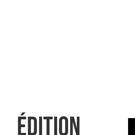
Édition