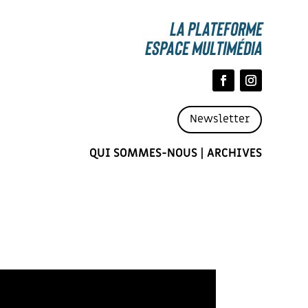
La Plateforme
espace multimédia
Newsletter
QUI SOMMES-NOUS
|
ARCHIVES