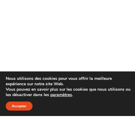
Nous utilisons des cookies pour vous offrir la meilleure
expérience sur notre site Web.
Vous pouvez en savoir plus sur les cookies que nous utilisons ou
les désactiver dans les
paramètres
.
Accepter