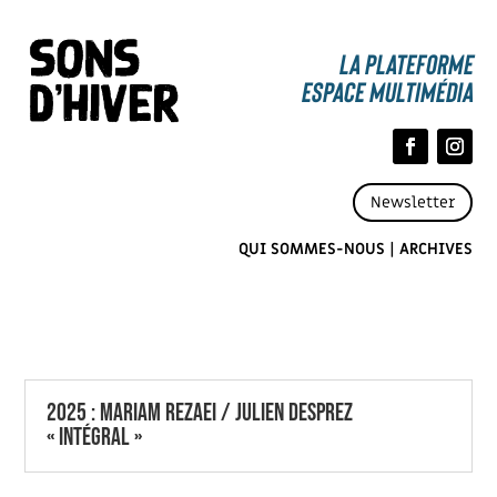
La Plateforme
espace multimédia
Newsletter
QUI SOMMES-NOUS
|
ARCHIVES
2025 : Mariam Rezaei / Julien Desprez
« Intégral »