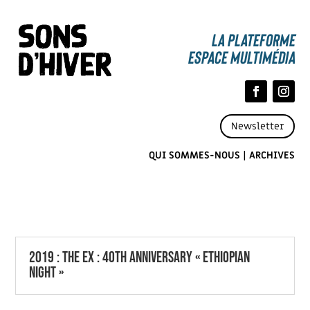
La Plateforme
espace multimédia
Newsletter
QUI SOMMES-NOUS
|
ARCHIVES
2019 : THE EX : 40TH ANNIVERSARY « ETHIOPIAN
NIGHT »