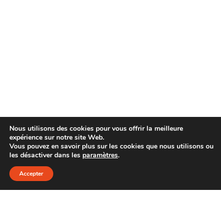
Nous utilisons des cookies pour vous offrir la meilleure
expérience sur notre site Web.
Vous pouvez en savoir plus sur les cookies que nous utilisons ou
les désactiver dans les
paramètres
.
Accepter