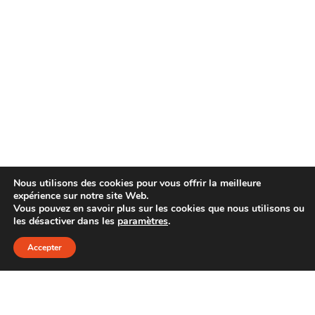
Nous utilisons des cookies pour vous offrir la meilleure
expérience sur notre site Web.
Vous pouvez en savoir plus sur les cookies que nous utilisons ou
les désactiver dans les
paramètres
.
Accepter