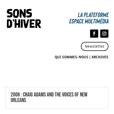
La Plateforme
espace multimédia
Newsletter
QUI SOMMES-NOUS
|
ARCHIVES
2008 : CRAIG ADAMS AND THE VOICES OF NEW
ORLEANS