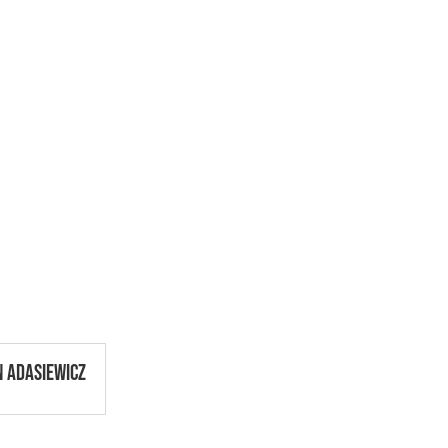
N ADASIEWICZ