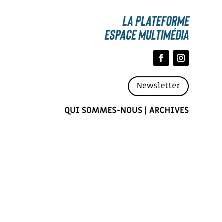
La Plateforme
espace multimédia
Newsletter
QUI SOMMES-NOUS
|
ARCHIVES