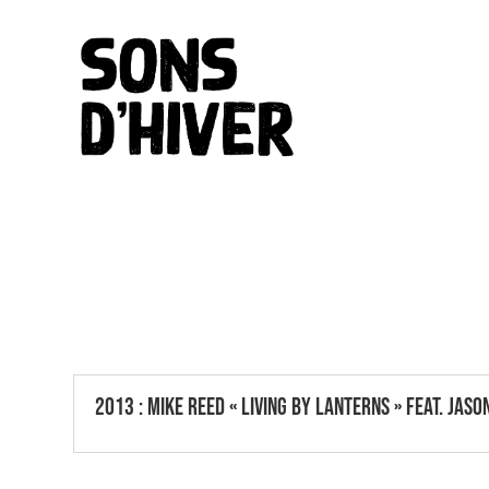
2013 : MIKE REED « LIVING BY LANTERNS » FEAT. JASO